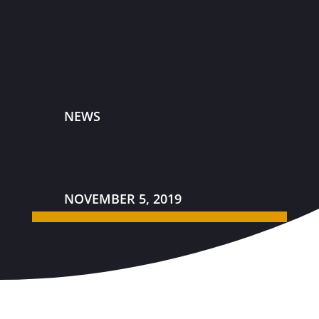
NEWS
NOVEMBER 5, 2019