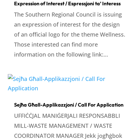
Expression of Interest / Espressjoni ta’ Interess
The Southern Regional Council is issuing
an expression of interest for the design
of an official logo for the theme Wellness.
Those interested can find more
information on the following link:...
Sejħa Għall-Applikazzjoni / Call For Application
UFFIĊĊJAL MANIĠERJALI RESPONSABBLI
MILL-WASTE MANAGEMENT / WASTE
COORDINATOR MANAGER Jekk jogħġbok