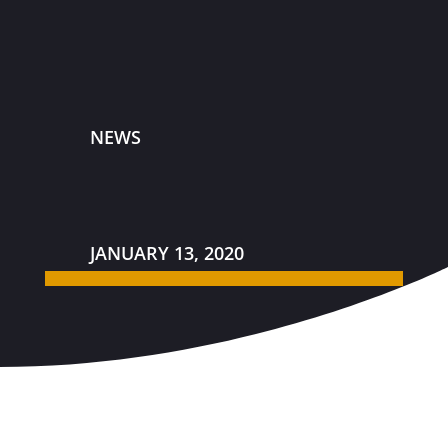
NEWS
JANUARY 13, 2020