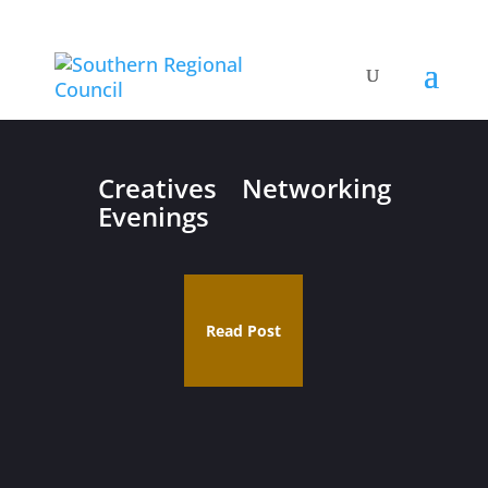
Creatives Networking
Evenings
Read Post