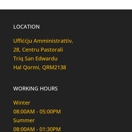
LOCATION
Uffiċċju Amministrattiv,
28, Centru Pastorali
Triq San Edwardu
Hal Qormi, QRM2138
WORKING HOURS
Winter
08:00AM - 05:00PM
Summer
08:00AM - 01:30PM