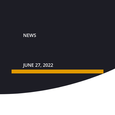
NEWS
JUNE 27, 2022