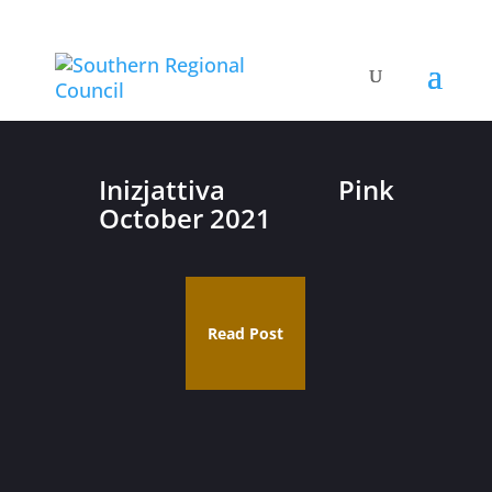
Inizjattiva Pink
October 2021
Read Post