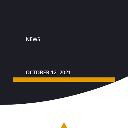
NEWS
OCTOBER 12, 2021