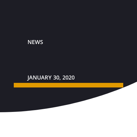
NEWS
JANUARY 30, 2020