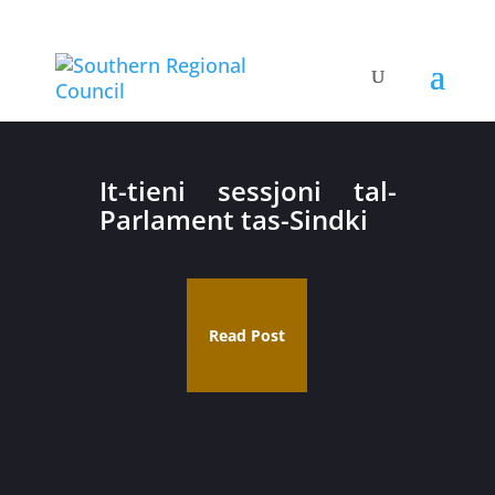
It-tieni sessjoni tal-
Parlament tas-Sindki
Read Post