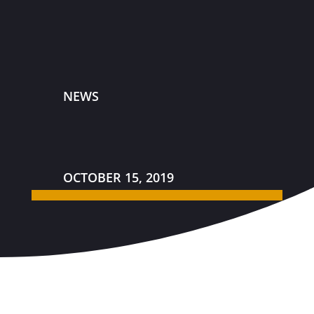
NEWS
OCTOBER 15, 2019