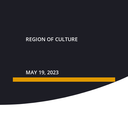
REGION OF CULTURE
MAY 19, 2023