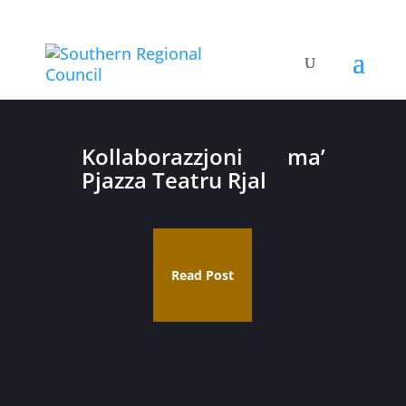
Kollaborazzjoni ma’
Pjazza Teatru Rjal
Read Post