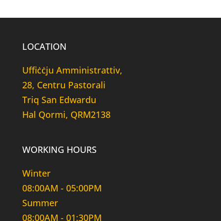
LOCATION
Uffiċċju Amministrattiv,
28, Centru Pastorali
Triq San Edwardu
Hal Qormi, QRM2138
WORKING HOURS
Winter
08:00AM - 05:00PM
Summer
08:00AM - 01:30PM