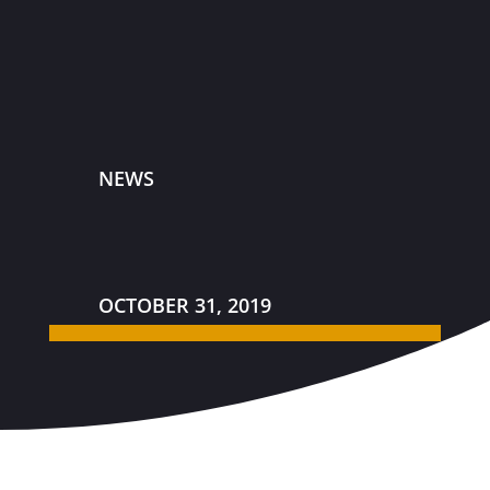
NEWS
OCTOBER 31, 2019