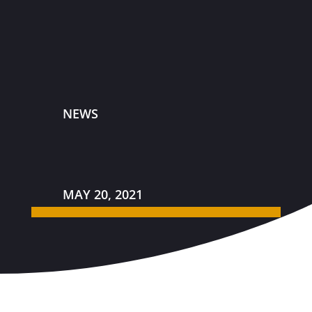
NEWS
MAY 20, 2021