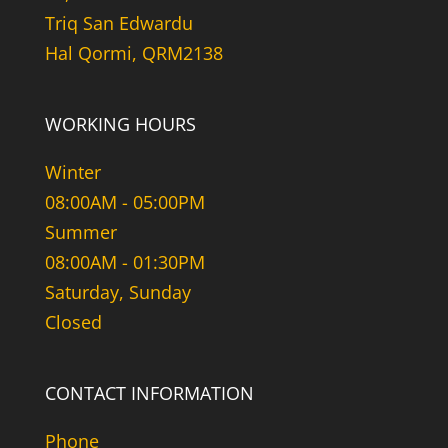
Triq San Edwardu
Hal Qormi, QRM2138
WORKING HOURS
Winter
08:00AM - 05:00PM
Summer
08:00AM - 01:30PM
Saturday, Sunday
Closed
CONTACT INFORMATION
Phone