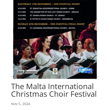
The Malta International
Christmas Choir Festival
Nov 5, 2024