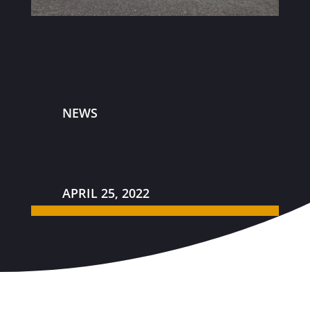
NEWS
APRIL 25, 2022