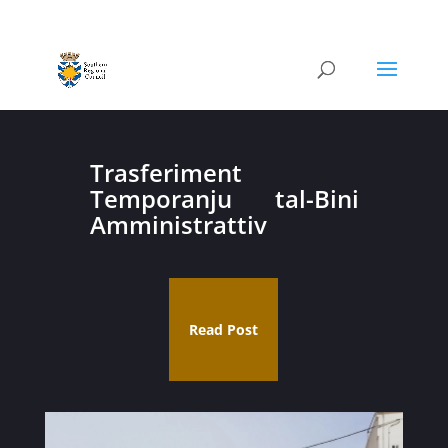
Trasferiment
Temporanju tal-Bini
Amministrattiv
Read Post