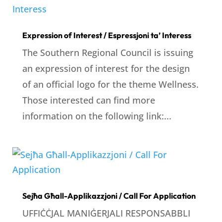
Expression of Interest / Espressjoni ta’ Interess
The Southern Regional Council is issuing
an expression of interest for the design
of an official logo for the theme Wellness.
Those interested can find more
information on the following link:...
Sejħa Għall-Applikazzjoni / Call For Application
UFFIĊĊJAL MANIĠERJALI RESPONSABBLI