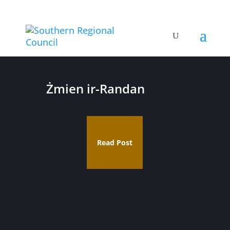
Żmien ir-Randan
Read Post