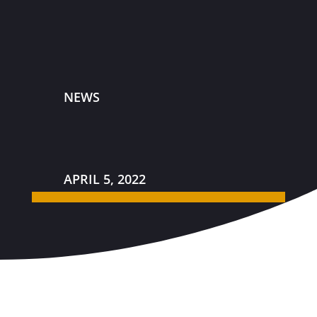
NEWS
APRIL 5, 2022