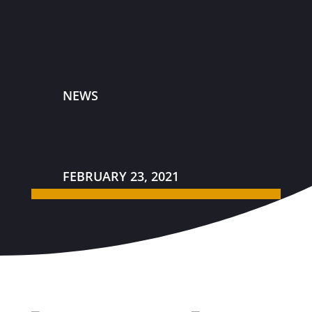
NEWS
FEBRUARY 23, 2021