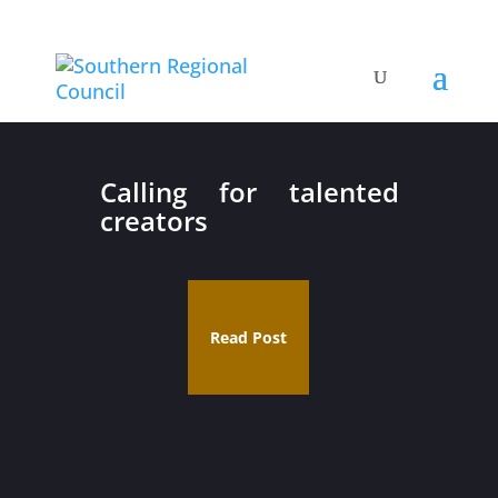
Calling for talented
creators
Read Post