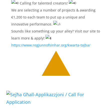
Calling for talented creators!
We are selecting a number of projects & awarding
€1,200 to each team to put up a unique and
innovative performance.
Sounds like something up your alley? Visit our site to
learn more & apply!
https://www.regjunnofsinhar.org/kwarta-tajba/