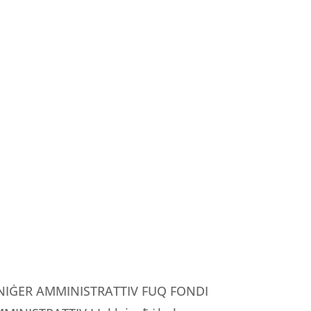
MANIĠER AMMINISTRATTIV FUQ FONDI