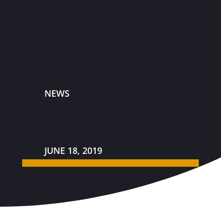
NEWS
JUNE 18, 2019