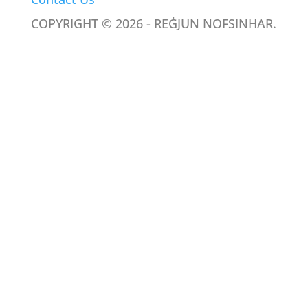
COPYRIGHT © 2026 - REĠJUN NOFSINHAR.