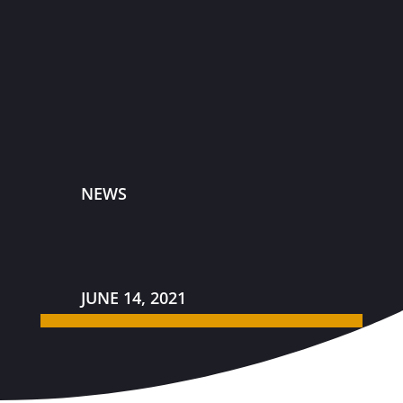
NEWS
JUNE 14, 2021