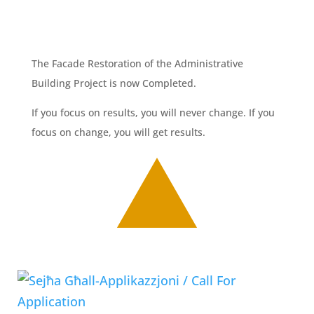
The Facade Restoration of the Administrative
Building Project is now Completed.
If you focus on results, you will never change. If you
focus on change, you will get results.