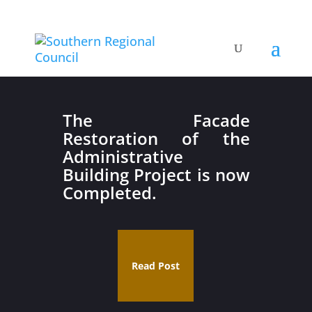
The Facade
Restoration of the
Administrative
Building Project is now
Completed.
Read Post