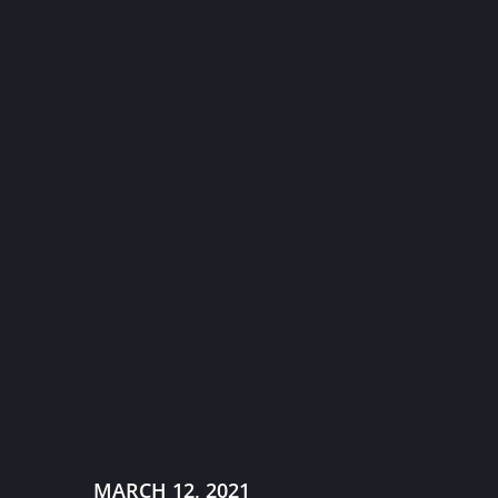
MARCH 12, 2021